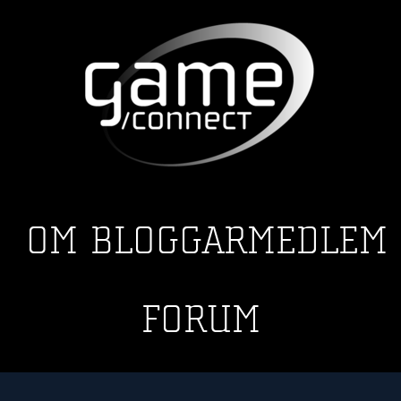
OM
BLOGGAR
MEDLEM
FORUM