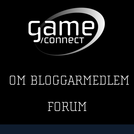
OM
BLOGGAR
MEDLEM
FORUM