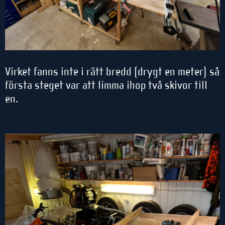
Virket fanns inte i rätt bredd (drygt en meter) så
första steget var att limma ihop två skivor till
en.