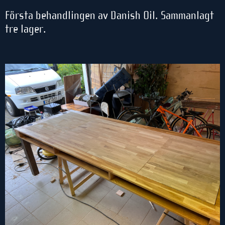
Första behandlingen av Danish Oil. Sammanlagt
tre lager.