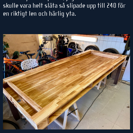
skulle vara helt släta så slipade upp till 240 för
en riktigt len och härlig yta.