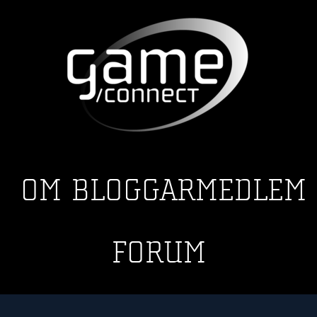
OM
BLOGGAR
MEDLEM
FORUM