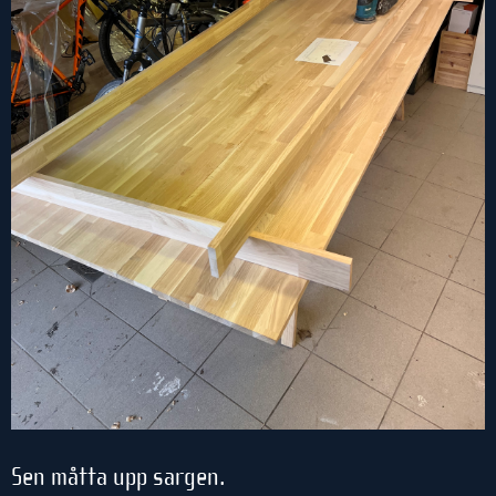
Sen måtta upp sargen.