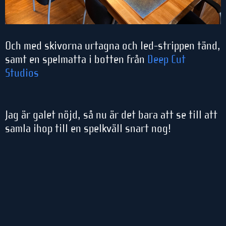
Och med skivorna urtagna och led-strippen tänd,
samt en spelmatta i botten från
Deep Cut
Studios
Jag är galet nöjd, så nu är det bara att se till att
samla ihop till en spelkväll snart nog!