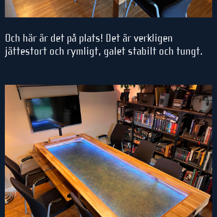
Och här är det på plats! Det är verkligen
jättestort och rymligt, galet stabilt och tungt.