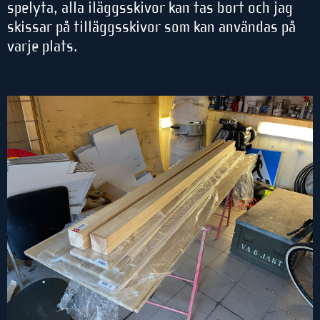
spelyta, alla iläggsskivor kan tas bort och jag
skissar på tilläggsskivor som kan användas på
varje plats.