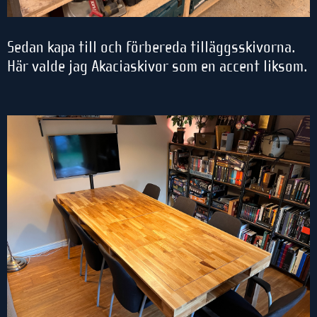
Sedan kapa till och förbereda tilläggsskivorna.
Här valde jag Akaciaskivor som en accent liksom.