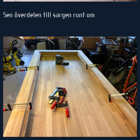
Sen överdelen till sargen runt om