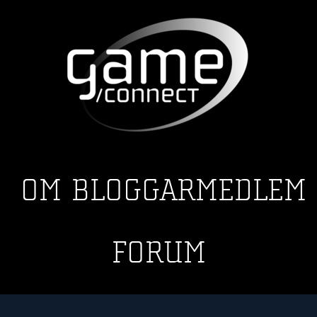
OM
BLOGGAR
MEDLEM
FORUM