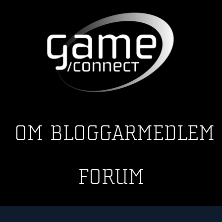
OM
BLOGGAR
MEDLEM
FORUM