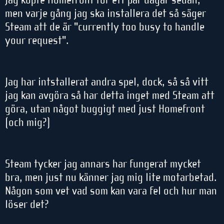
men varje gång jag ska installera det så säger
Steam att de är "currently too busy to handle
your request".
Jag har intstallerat andra spel, dock, så så vitt
jag kan avgöra så har detta inget med Steam att
göra, utan något buggigt med just Homefront
(och mig?)
Steam tycker jag annars har fungerat mycket
bra, men just nu känner jag mig lite motarbetad.
Någon som vet vad som kan vara fel och hur man
löser det?