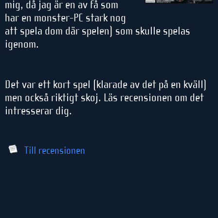
mig, då jag är en av få som
har en monster-PC stark nog
att spela dom där spelen) som skulle spelas
igenom.
Det var ett kort spel (klarade av det på en kväll)
men också riktigt skoj. Läs recensionen om det
intresserar dig.
Till recensionen