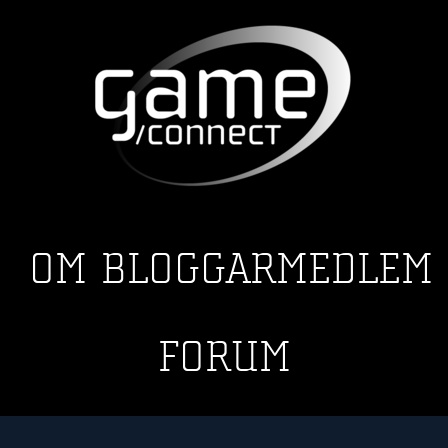
OM
BLOGGAR
MEDLEM
FORUM