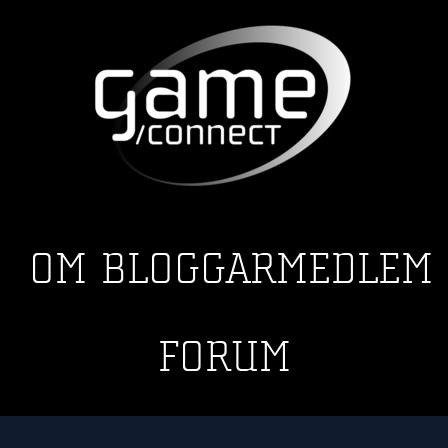
OM
BLOGGAR
MEDLEM
FORUM