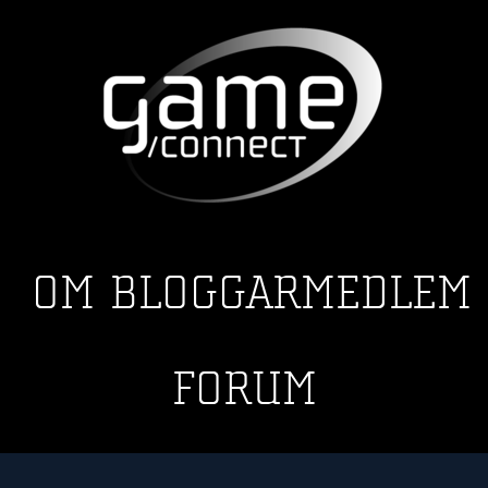
OM
BLOGGAR
MEDLEM
FORUM