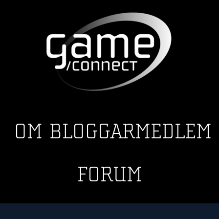
OM
BLOGGAR
MEDLEM
FORUM