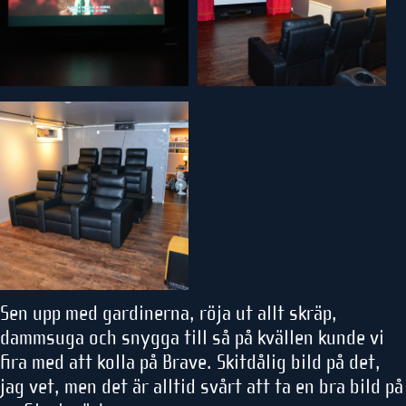
Sen upp med gardinerna, röja ut allt skräp,
dammsuga och snygga till så på kvällen kunde vi
fira med att kolla på Brave. Skitdålig bild på det,
jag vet, men det är alltid svårt att ta en bra bild på