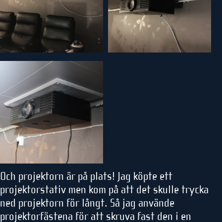
Och projektorn är på plats! Jag köpte ett
projektorstativ men kom på att det skulle trycka
ned projektorn för långt. Så jag använde
projektorfästena för att skruva fast den i en