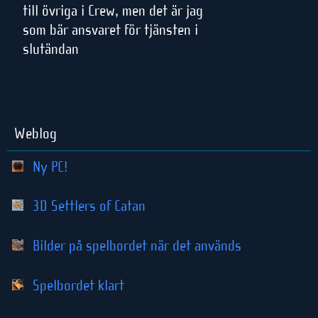
till övriga i Crew, men det är jag
som bär ansvaret för tjänsten i
slutändan
Weblog
Ny PC!
3D Settlers of Catan
Bilder på spelbordet när det används
Spelbordet klart