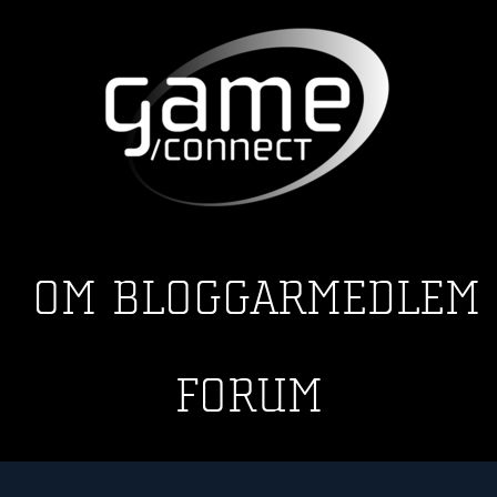
OM
BLOGGAR
MEDLEM
FORUM