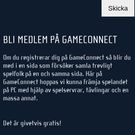
BLI MEDLEM PÅ GAMECONNECT
Om du registrerar dig på GameConnect så blir du
med i en sida som försöker samla trevligt
spelfolk på en och samma sida. Här på
GameConnect hoppas vi kunna främja spelandet
på PC med hjälp av spelservrar, tävlingar och en
massa annat.
Det är givetvis gratis!