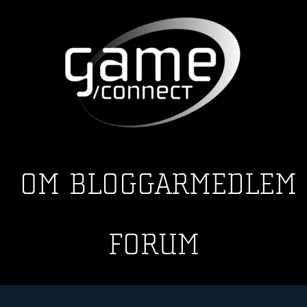
OM
BLOGGAR
MEDLEM
FORUM