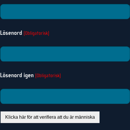
Lösenord
(Obligatorisk)
Lösenord igen
(Obligatorisk)
Klicka här för att verifiera att du är människa