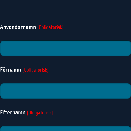
Användarnamn
(Obligatorisk)
Förnamn
(Obligatorisk)
Efternamn
(Obligatorisk)