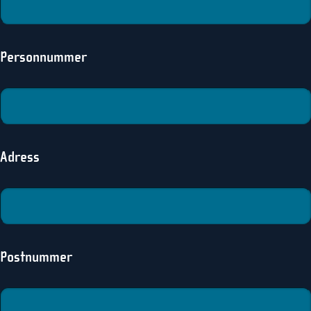
Personnummer
Adress
Postnummer